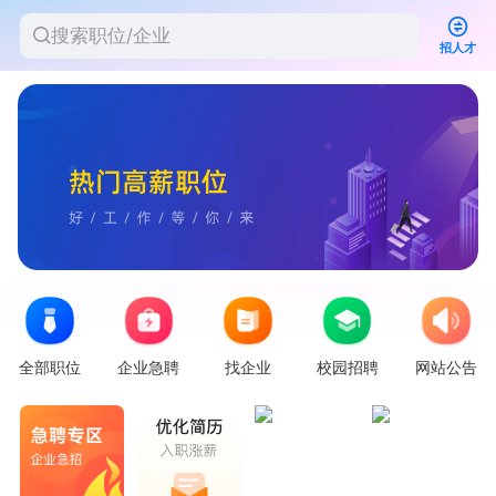
招人才
全部职位
企业急聘
找企业
校园招聘
网站公告