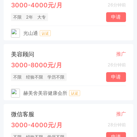
3000-4000元/月
26分钟前
申请
不限
2年
大专
光山通
认证
美容顾问
推广
3000-8000元/月
26分钟前
申请
不限
经验不限
学历不限
赫美舍美容健康会所
认证
微信客服
推广
3000-4000元/月
28分钟前
申请
不限
经验不限
学历不限