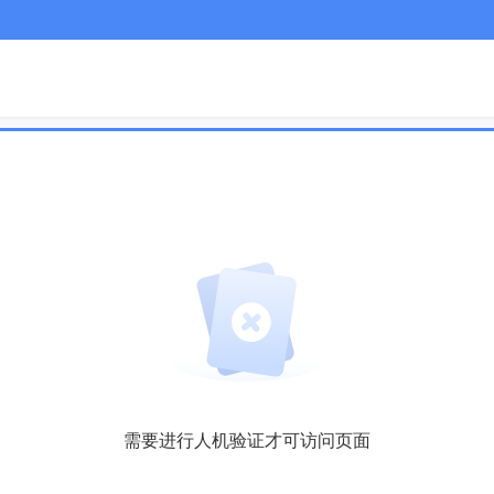
需要进行人机验证才可访问页面