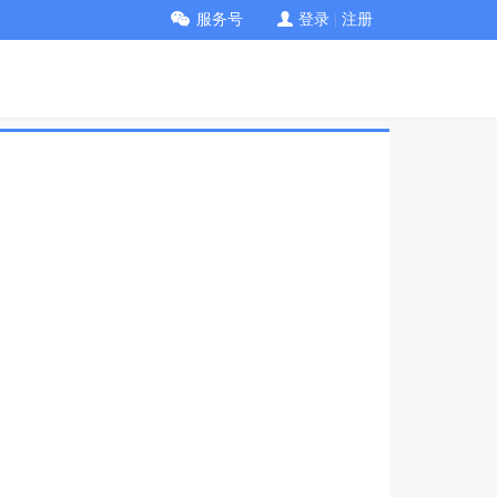
服务号
登录
|
注册