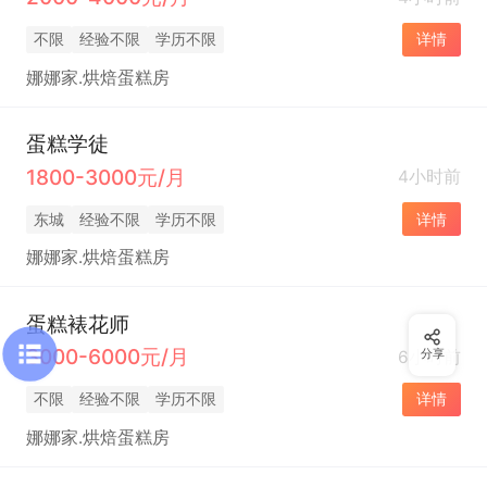
不限
经验不限
学历不限
详情
娜娜家.烘焙蛋糕房
蛋糕学徒
1800-3000元/月
4小时前
东城
经验不限
学历不限
详情
娜娜家.烘焙蛋糕房
蛋糕裱花师
3000-6000元/月
6小时前
分享
不限
经验不限
学历不限
详情
娜娜家.烘焙蛋糕房