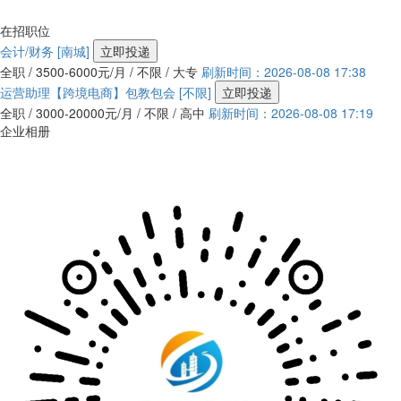
在招职位
会计/财务
[南城]
立即投递
全职 / 3500-6000元/月 / 不限 / 大专
刷新时间：2026-08-08 17:38
运营助理【跨境电商】包教包会
[不限]
立即投递
全职 / 3000-20000元/月 / 不限 / 高中
刷新时间：2026-08-08 17:19
企业相册