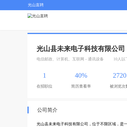
光山直聘
光山县未来电子科技有限公司
电信邮政、计算机、互联网 - 通讯设备
10人以
1
40%
2720
在招职位
简历查看率
被浏览次
公司简介
光山县未来电子科技有限公司，位于不限区域，是一