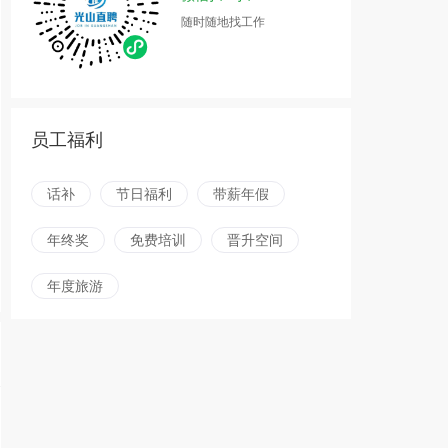
随时随地找工作
员工福利
话补
节日福利
带薪年假
年终奖
免费培训
晋升空间
年度旅游