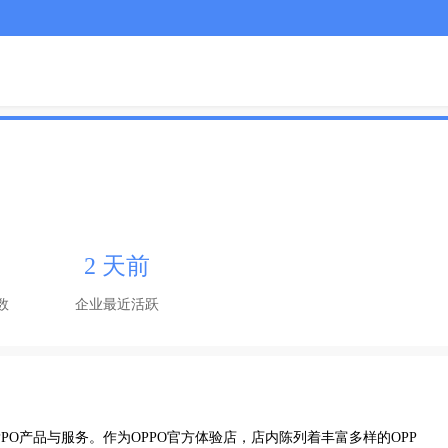
2 天前
数
企业最近活跃
PO产品与服务。作为OPPO官方体验店，店内陈列着丰富多样的OPP