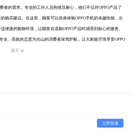
费者的需求。专业的工作人员热情且耐心，他们不仅对OPPO产品了
的购买建议。在这里，顾客可以亲身体验OPPO手机的卓越性能、出
适便捷的购物环境，让顾客在选购OPPO产品时感受到贴心的服务。
专业、高效的态度为光山的消费者保驾护航，让大家能尽情享受OPPO
区消费者信赖的OPPO产品选购平台。
展开
立即投递