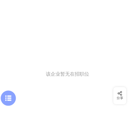
该企业暂无在招职位
分享