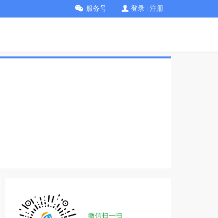
服务号
登录
|
注册
微信扫一扫