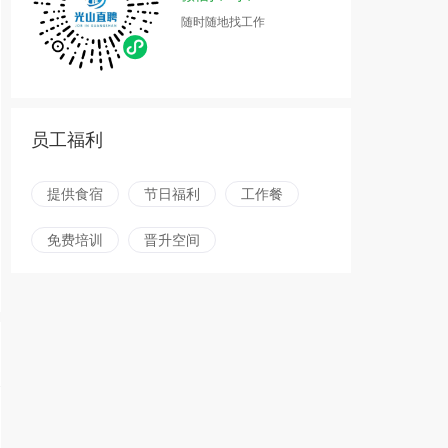
随时随地找工作
员工福利
提供食宿
节日福利
工作餐
免费培训
晋升空间