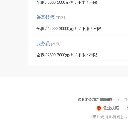
全职 / 3000-5000元/月 / 不限 / 不限
采耳技师
[不限]
全职 / 12000-30000元/月 / 不限 / 不限
服务员
[不限]
全职 / 2800-3000元/月 / 不限 / 不限
豫ICP备2021000689号-7
电
营业执照
未经光山直聘同意，不得