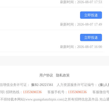
刷新时间：2026-08-07 17:53
立即投递
刷新时间：2026-08-07 17:49
立即投递
刷新时间：2026-08-07 16:00
用户协议
隐私政策
信增值业务许可证：
豫B2-20221561
人力资源服务许可证编号：
(豫)人
求职·招聘热线：
13353696536
客服手机号：
13353696536
客服微信
转载本网站(www.guangshanzhipin.com)之所有招聘信息及作品 