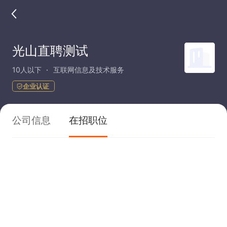
光山直聘测试
10人以下
互联网信息及技术服务
企业认证
公司信息
在招职位