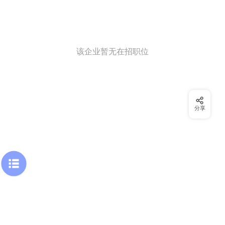
该企业暂无在招职位
分享