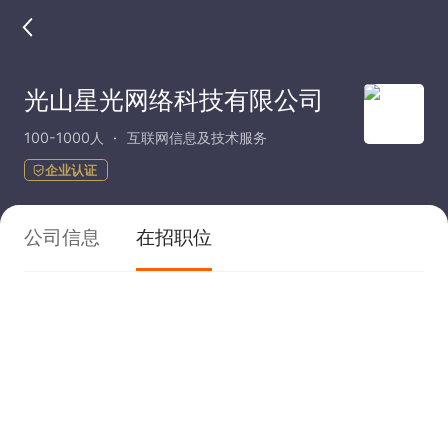
光山星光网络科技有限公司
100-1000人
互联网信息及技术服务
企业认证
公司信息
在招职位