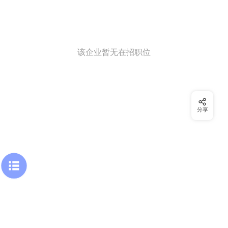
该企业暂无在招职位
分享