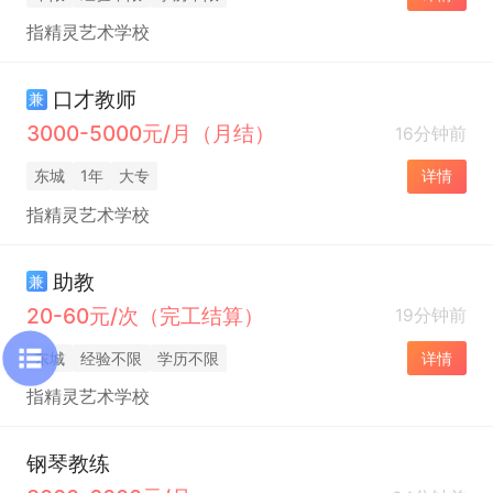
指精灵艺术学校
口才教师
兼
3000-5000元/月（月结）
16分钟前
东城
1年
大专
详情
指精灵艺术学校
助教
兼
20-60元/次（完工结算）
19分钟前
东城
经验不限
学历不限
详情
指精灵艺术学校
钢琴教练