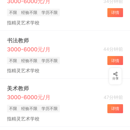
3000-6000元/月
34分钟前
不限
经验不限
学历不限
详情
指精灵艺术学校
书法教师
3000-6000元/月
44分钟前
不限
经验不限
学历不限
详情
指精灵艺术学校
分享
美术教师
3000-6000元/月
47分钟前
不限
经验不限
学历不限
详情
指精灵艺术学校