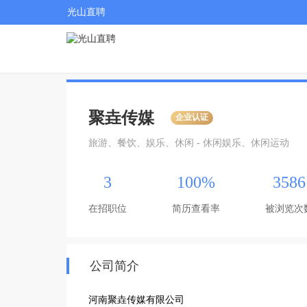
光山直聘
聚垚传媒
企业认证
旅游、餐饮、娱乐、休闲 - 休闲娱乐、休闲运动
3
100%
3586
在招职位
简历查看率
被浏览次
公司简介
河南聚垚传媒有限公司
