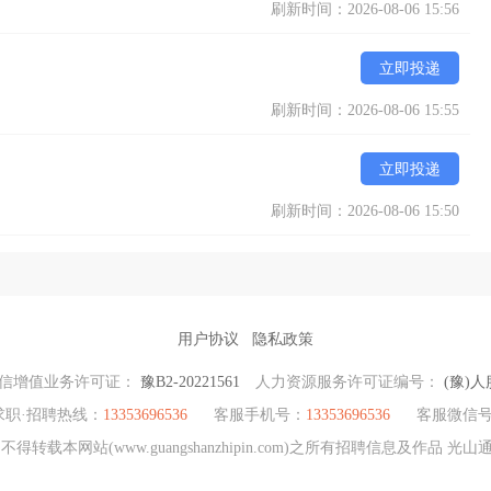
刷新时间：2026-08-06 15:56
立即投递
刷新时间：2026-08-06 15:55
立即投递
刷新时间：2026-08-06 15:50
用户协议
隐私政策
信增值业务许可证：
豫B2-20221561
人力资源服务许可证编号：
(豫)人
求职·招聘热线：
13353696536
客服手机号：
13353696536
客服微信
转载本网站(www.guangshanzhipin.com)之所有招聘信息及作品 