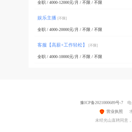
全职 / 4000-12000元/月 / 不限 / 不限
娱乐主播
[不限]
全职 / 4000-20000元/月 / 不限 / 不限
客服【高薪+工作轻松】
[不限]
全职 / 4000-10000元/月 / 不限 / 不限
豫ICP备2021000689号-7
电
营业执照
未经光山直聘同意，不得