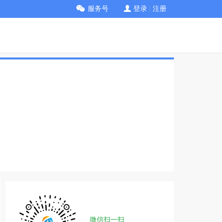
服务号
登录
|
注册
微信扫一扫