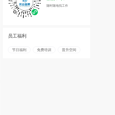
随时随地找工作
员工福利
节日福利
免费培训
晋升空间