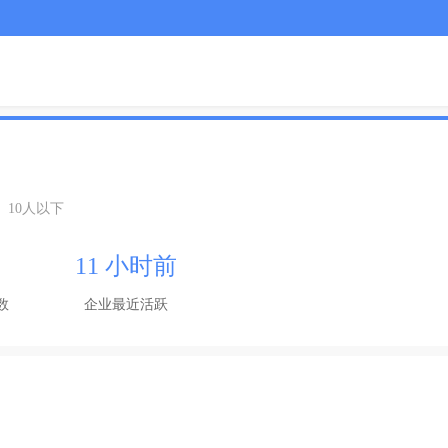
10人以下
11 小时前
数
企业最近活跃