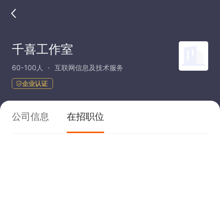
千喜工作室
60-100人
互联网信息及技术服务
企业认证
公司信息
在招职位