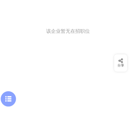
该企业暂无在招职位
分享