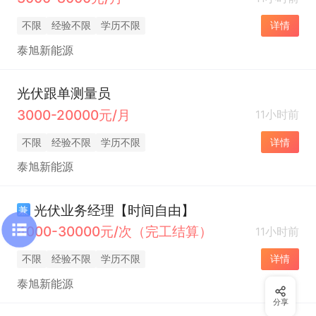
不限
经验不限
学历不限
详情
泰旭新能源
光伏跟单测量员
3000-20000元/月
11小时前
不限
经验不限
学历不限
详情
泰旭新能源
光伏业务经理【时间自由】
兼
4000-30000元/次（完工结算）
11小时前
不限
经验不限
学历不限
详情
泰旭新能源
分享