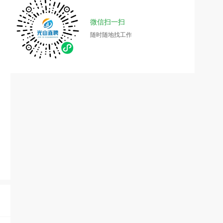
微信扫一扫
随时随地找工作