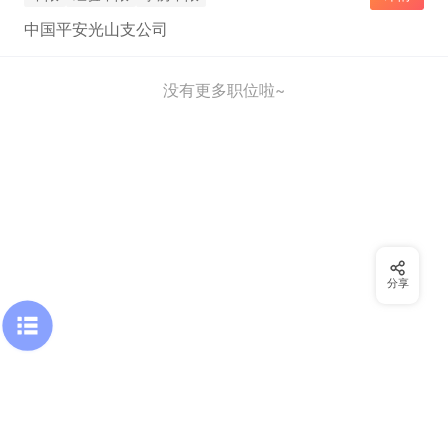
中国平安光山支公司
没有更多职位啦~
分享