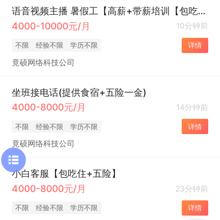
语音视频主播 暑假工【高薪+带薪培训【包吃住+五险】】
4000-10000元/月
10分钟前
不限
经验不限
学历不限
详情
竟硕网络科技公司
坐班接电话(提供食宿+五险一金)
4000-8000元/月
14分钟前
不限
经验不限
学历不限
详情
竟硕网络科技公司
小白客服【包吃住+五险】
4000-8000元/月
23分钟前
不限
经验不限
学历不限
详情