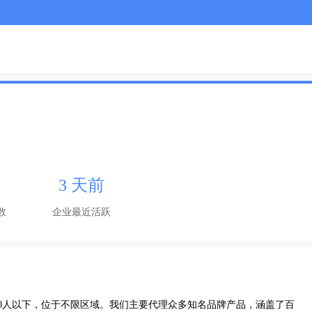
3 天前
数
企业最近活跃
0人以下，位于不限区域。我们主要代理众多知名品牌产品，涵盖了百