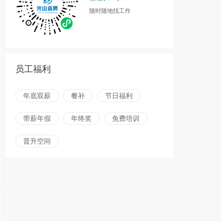
随时随地找工作
员工福利
年底双薪
餐补
节日福利
带薪年假
年终奖
免费培训
晋升空间