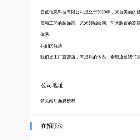
云点信息科技有限公司成立于2020年，来自美丽的
质和工艺的装饰画、艺术领域绘画、艺术装置的高
体系。

我们的优势:

我们是工厂直营店，有成熟的体系，希望通过我们
多人的家居生活中。
公司地址
梦见南后面夏楼村
在招职位