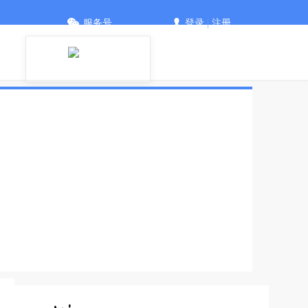
服务号
登录
|
注册