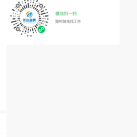
微信扫一扫
随时随地找工作