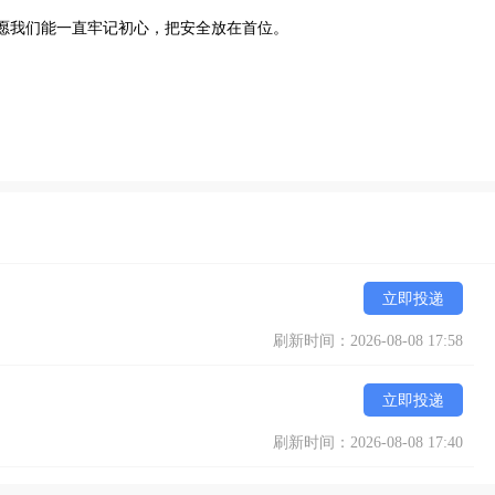
愿我们能一直牢记初心，把安全放在首位。
立即投递
刷新时间：2026-08-08 17:58
立即投递
刷新时间：2026-08-08 17:40