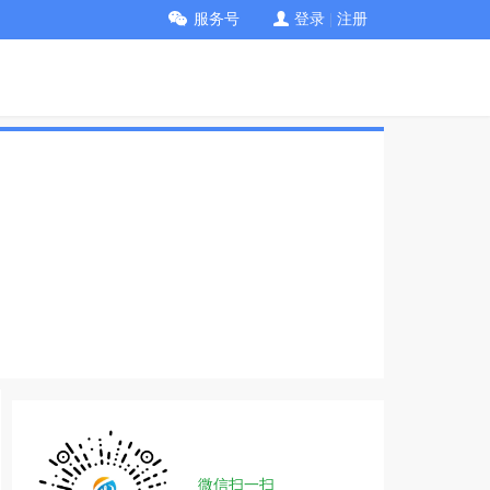
服务号
登录
|
注册
微信扫一扫