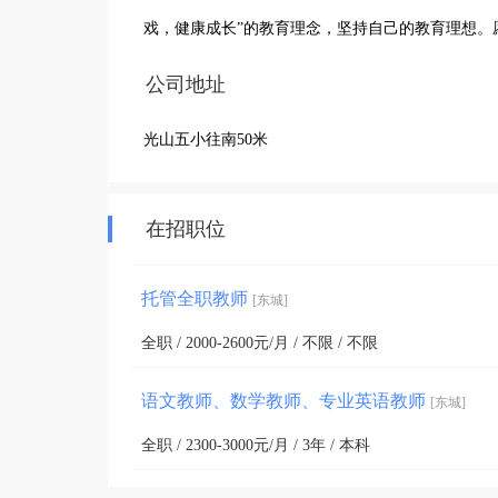
戏，健康成长”的教育理念，坚持自己的教育理想。
公司地址
光山五小往南50米
在招职位
托管全职教师
[东城]
全职 / 2000-2600元/月 / 不限 / 不限
语文教师、数学教师、专业英语教师
[东城]
全职 / 2300-3000元/月 / 3年 / 本科