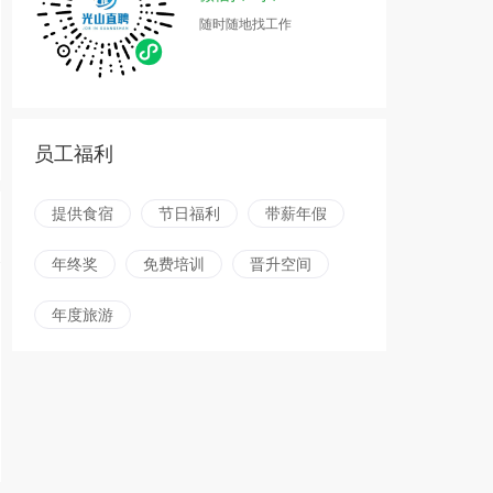
随时随地找工作
员工福利
提供食宿
节日福利
带薪年假
年终奖
免费培训
晋升空间
年度旅游