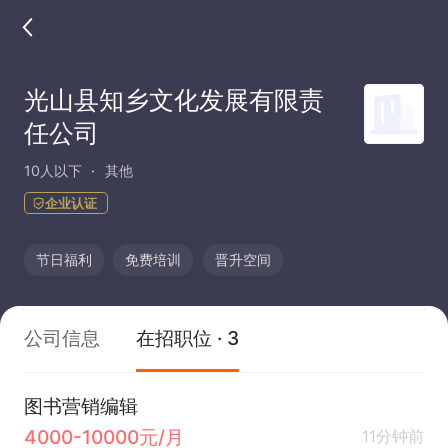
光山县知乡文化发展有限责
任公司
10人以下
其他
企业认证
节日福利
免费培训
晋升空间
公司信息
在招职位 · 3
图书营销编辑
4000-10000元/月
11分钟前