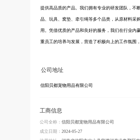
提供高品质的产品。我们拥有专业的研发团队，不
品、玩具、窝垫、牵引绳等多个品类，从原材料采
用。凭借优质的产品和良好的服务，我们在行业内
重员工的培养与发展，营造了积极向上的工作氛围
发展。未来，信阳贝都宠物用品有限公司将继续秉
为更多宠物提供舒适、健康、快乐的生活体验。
公司地址
信阳贝都宠物用品有限公司
工商信息
公司全称：
信阳贝都宠物用品有限公司
成立日期：
2024-05-27