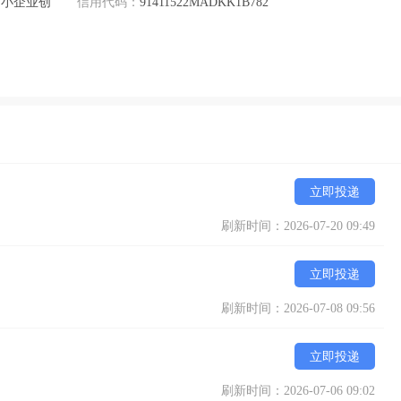
中小企业创
信用代码：
91411522MADKK1B782
立即投递
刷新时间：2026-07-20 09:49
立即投递
刷新时间：2026-07-08 09:56
立即投递
刷新时间：2026-07-06 09:02