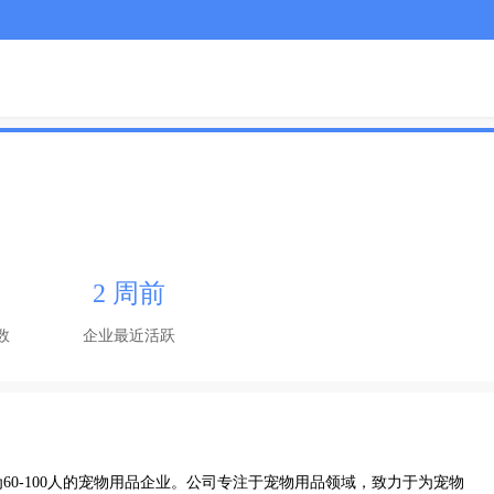
2 周前
数
企业最近活跃
0-100人的宠物用品企业。公司专注于宠物用品领域，致力于为宠物