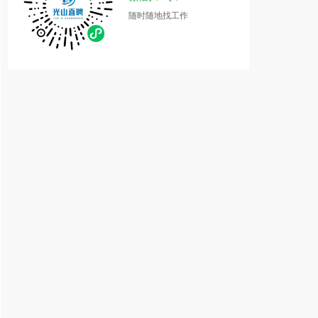
随时随地找工作