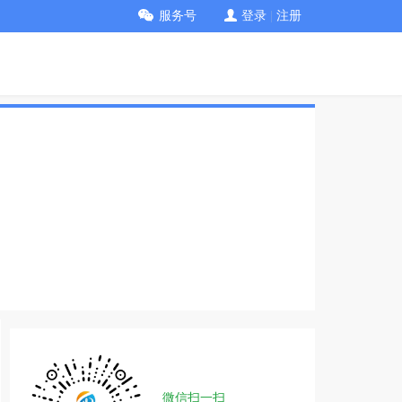
服务号
登录
|
注册
微信扫一扫