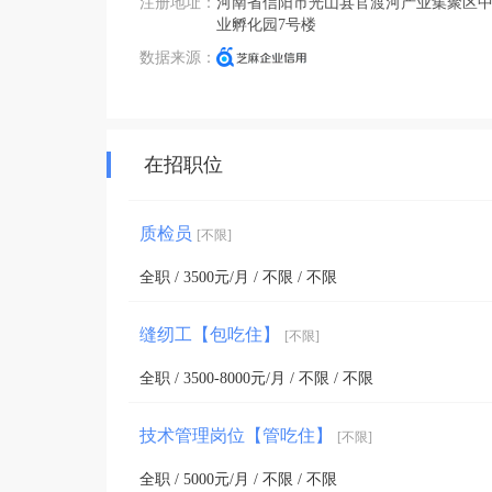
注册地址：
河南省信阳市光山县官渡河产业集聚区
业孵化园7号楼
数据来源：
在招职位
质检员
[不限]
全职 / 3500元/月 / 不限 / 不限
缝纫工【包吃住】
[不限]
全职 / 3500-8000元/月 / 不限 / 不限
技术管理岗位【管吃住】
[不限]
全职 / 5000元/月 / 不限 / 不限