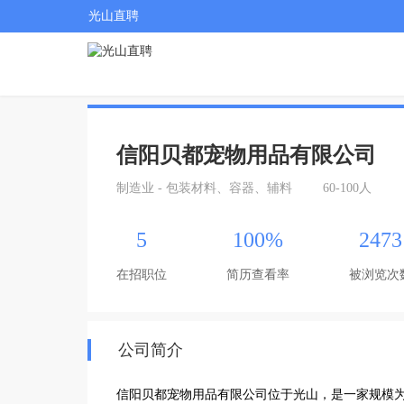
光山直聘
信阳贝都宠物用品有限公司
制造业 - 包装材料、容器、辅料
60-100人
5
100%
2473
在招职位
简历查看率
被浏览次
公司简介
信阳贝都宠物用品有限公司位于光山，是一家规模为6