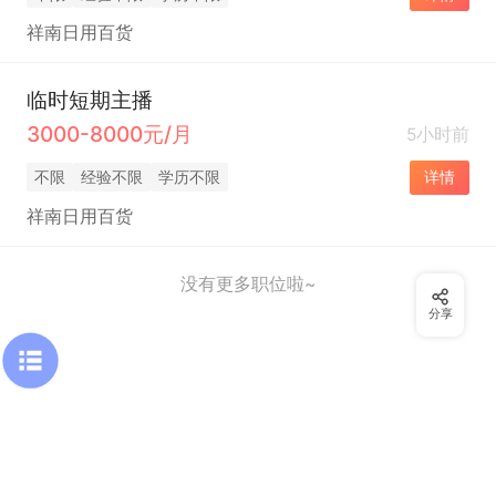
祥南日用百货
临时短期主播
3000-8000元/月
5小时前
不限
经验不限
学历不限
详情
祥南日用百货
没有更多职位啦~
分享