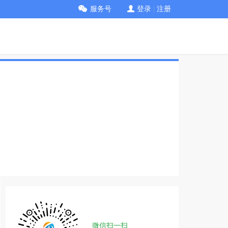
服务号
登录
|
注册
微信扫一扫