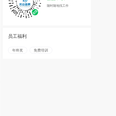
随时随地找工作
员工福利
年终奖
免费培训