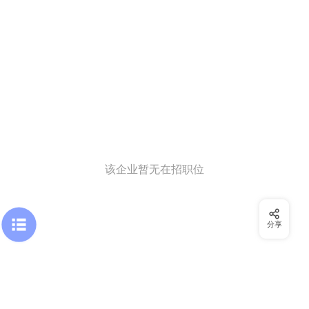
该企业暂无在招职位
分享