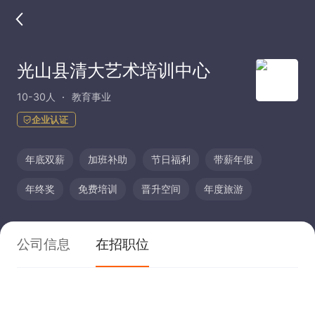
光山县清大艺术培训中心
10-30人
教育事业
企业认证
年底双薪
加班补助
节日福利
带薪年假
年终奖
免费培训
晋升空间
年度旅游
公司信息
在招职位