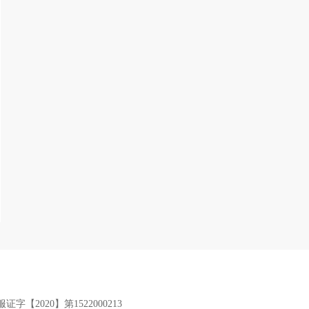
服证字【2020】第1522000213