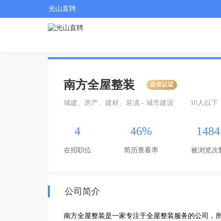
光山直聘
南方全屋整装
企业认证
城建、房产、建材、装潢 - 城市建设
10人以下
4
46%
1484
在招职位
简历查看率
被浏览次
公司简介
南方全屋整装是一家专注于全屋整装服务的公司，所