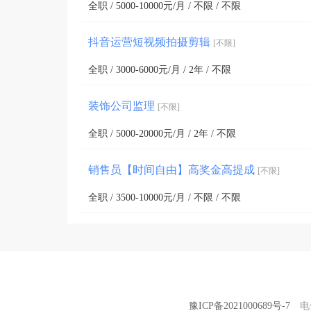
全职 / 5000-10000元/月 / 不限 / 不限
抖音运营短视频拍摄剪辑
[不限]
全职 / 3000-6000元/月 / 2年 / 不限
装饰公司监理
[不限]
全职 / 5000-20000元/月 / 2年 / 不限
销售员【时间自由】高奖金高提成
[不限]
全职 / 3500-10000元/月 / 不限 / 不限
豫ICP备2021000689号-7
电