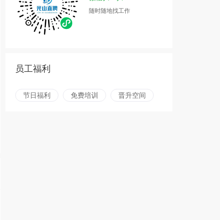
随时随地找工作
员工福利
节日福利
免费培训
晋升空间