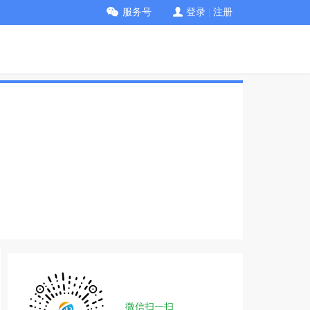
服务号
登录
|
注册
微信扫一扫