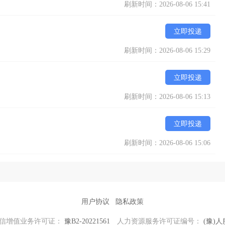
刷新时间：2026-08-06 15:41
立即投递
刷新时间：2026-08-06 15:29
立即投递
刷新时间：2026-08-06 15:13
立即投递
刷新时间：2026-08-06 15:06
用户协议
隐私政策
信增值业务许可证：
豫B2-20221561
人力资源服务许可证编号：
(豫)人