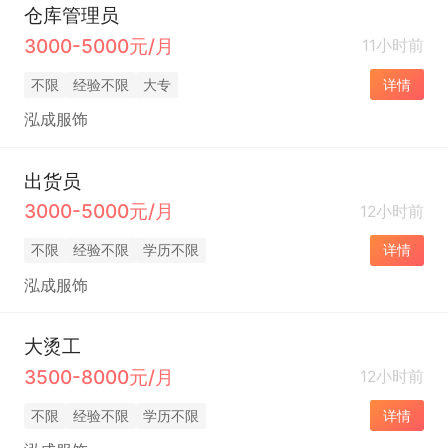
仓库管理员
3000-5000元/月
11小时前
不限
经验不限
大专
详情
泓成服饰
出货员
3000-5000元/月
12小时前
不限
经验不限
学历不限
详情
泓成服饰
大烫工
3500-8000元/月
12小时前
不限
经验不限
学历不限
详情