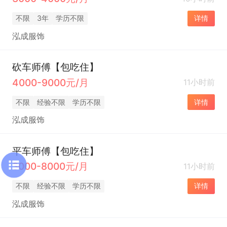
不限
3年
学历不限
详情
泓成服饰
砍车师傅【包吃住】
4000-9000元/月
11小时前
不限
经验不限
学历不限
详情
泓成服饰
平车师傅【包吃住】
3000-8000元/月
11小时前
不限
经验不限
学历不限
详情
泓成服饰