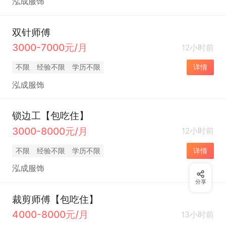
泓成服饰
双针师傅
3000-7000元/月
12小时前
不限
经验不限
学历不限
详情
泓成服饰
锁边工【包吃住】
3000-8000元/月
12小时前
不限
经验不限
学历不限
详情
泓成服饰
分享
裁剪师傅【包吃住】
4000-8000元/月
13小时前