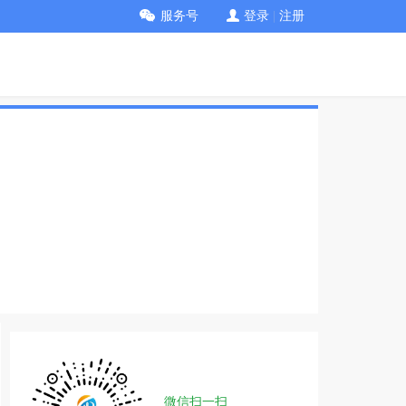
服务号
登录
|
注册
微信扫一扫