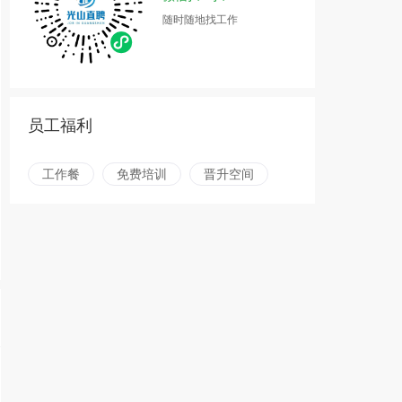
随时随地找工作
员工福利
工作餐
免费培训
晋升空间