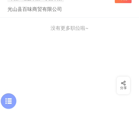
光山县百味商贸有限公司
没有更多职位啦~
分享