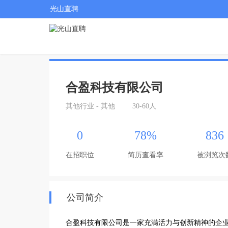
光山直聘
合盈科技有限公司
其他行业 - 其他
30-60人
0
78%
836
在招职位
简历查看率
被浏览次
公司简介
合盈科技有限公司是一家充满活力与创新精神的企业