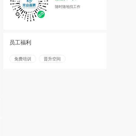
随时随地找工作
员工福利
免费培训
晋升空间