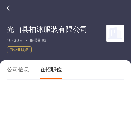
光山县柚沐服装有限公司
10-30人
服装鞋帽
企业认证
公司信息
在招职位