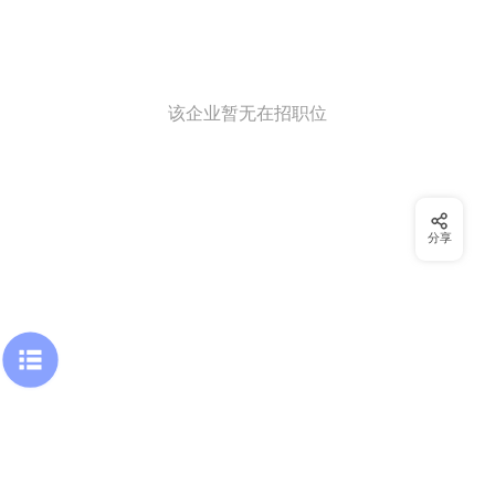
该企业暂无在招职位
分享