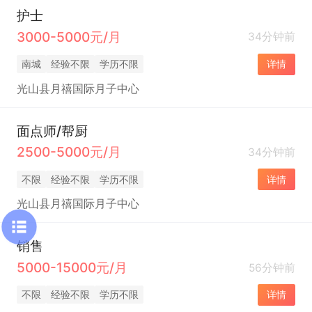
护士
3000-5000元/月
34分钟前
南城
经验不限
学历不限
详情
光山县月禧国际月子中心
面点师/帮厨
2500-5000元/月
34分钟前
不限
经验不限
学历不限
详情
光山县月禧国际月子中心
销售
5000-15000元/月
56分钟前
不限
经验不限
学历不限
详情