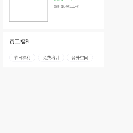
随时随地找工作
员工福利
节日福利
免费培训
晋升空间