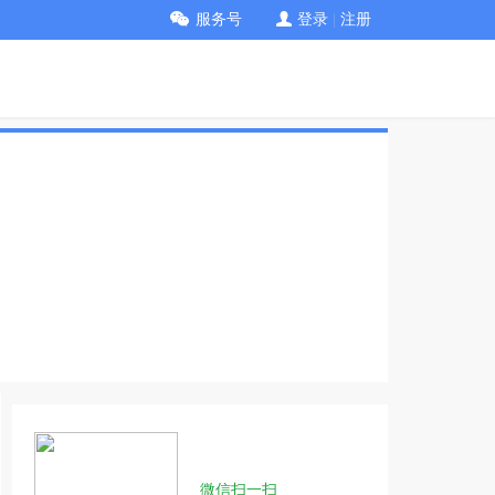
服务号
登录
|
注册
微信扫一扫