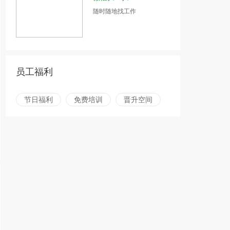
随时随地找工作
员工福利
节日福利
免费培训
晋升空间