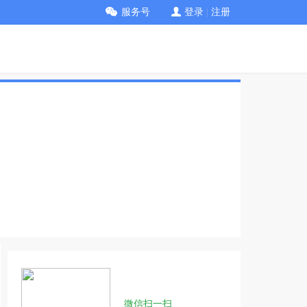
服务号
登录
|
注册
微信扫一扫