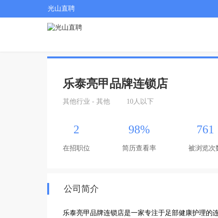
光山直聘
乐泰亮甲品牌连锁店
其他行业 - 其他
10人以下
2
98%
761
在招职位
简历查看率
被浏览次
公司简介
乐泰亮甲品牌连锁店是一家专注于足部健康护理的