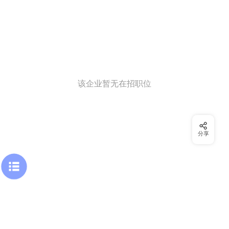
该企业暂无在招职位
分享