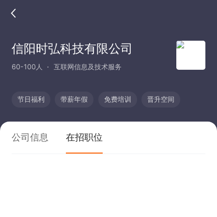
信阳时弘科技有限公司
60-100人
互联网信息及技术服务
节日福利
带薪年假
免费培训
晋升空间
公司信息
在招职位