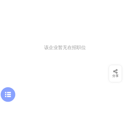
该企业暂无在招职位
分享