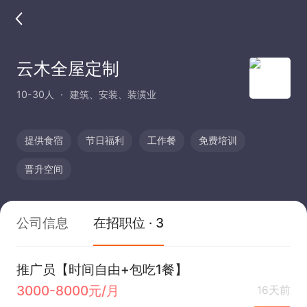
云木全屋定制
10-30人
建筑、安装、装潢业
提供食宿
节日福利
工作餐
免费培训
晋升空间
公司信息
在招职位 · 3
推广员【时间自由+包吃1餐】
3000-8000元/月
16天前