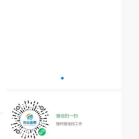
微信扫一扫
随时随地找工作