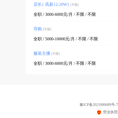
店长{ 高薪12-20W}
[不限]
全职 / 3000-6000元/月 / 不限 / 不限
导购
[不限]
全职 / 5000-10000元/月 / 不限 / 不限
服装主播
[不限]
全职 / 3000-6000元/月 / 不限 / 不限
豫ICP备2021000689号-7
营业执照