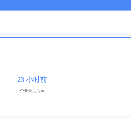
23 小时前
企业最近活跃