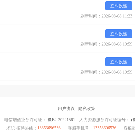
立即投递
刷新时间：2026-08-08 11:23
立即投递
刷新时间：2026-08-08 10:59
立即投递
刷新时间：2026-08-08 10:59
用户协议
隐私政策
电信增值业务许可证：
豫B2-20221561
人力资源服务许可证编号：
(
13353696536
13353696536
求职·招聘热线：
客服手机号：
客服