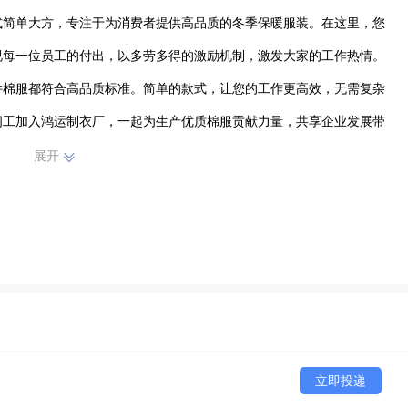
式简单大方，专注于为消费者提供高品质的冬季保暖服装。在这里，您
视每一位员工的付出，以多劳多得的激励机制，激发大家的工作热情。
件棉服都符合高品质标准。简单的款式，让您的工作更高效，无需复杂
纫工加入鸿运制衣厂，一起为生产优质棉服贡献力量，共享企业发展带
展开
立即投递