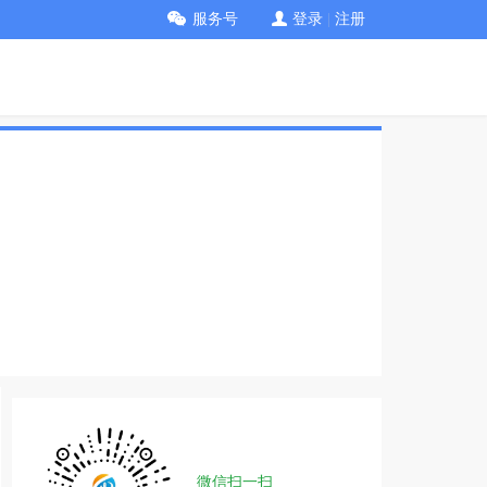
服务号
登录
|
注册
微信扫一扫