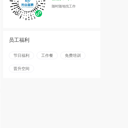
随时随地找工作
员工福利
节日福利
工作餐
免费培训
晋升空间