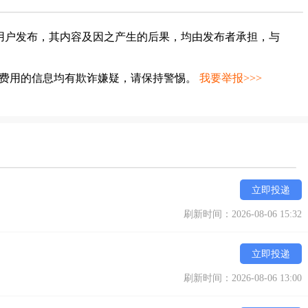
用户发布，其内容及因之产生的后果，均由发布者承担，与
种费用的信息均有欺诈嫌疑，请保持警惕。
我要举报>>>
立即投递
刷新时间：2026-08-06 15:32
立即投递
刷新时间：2026-08-06 13:00