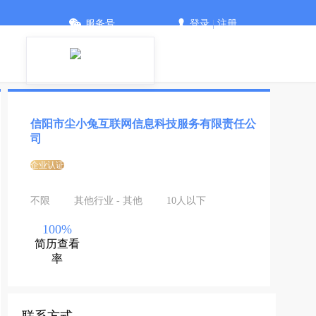
服务号
登录
|
注册
信阳市尘小兔互联网信息科技服务有限责任公
司
企业认证
不限
其他行业 - 其他
10人以下
100%
简历查看
率