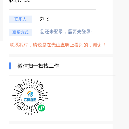
联系方式
刘飞
联系人
您还未登录，需要先登录~
联系方式
联系我时，请说是在光山直聘上看到的，谢谢！
微信扫一扫找工作