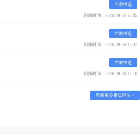
立即投递
刷新时间：2026-08-06 12:05
立即投递
刷新时间：2026-08-06 13:37
立即投递
刷新时间：2026-08-06 17:10
查看更多相似职位 >