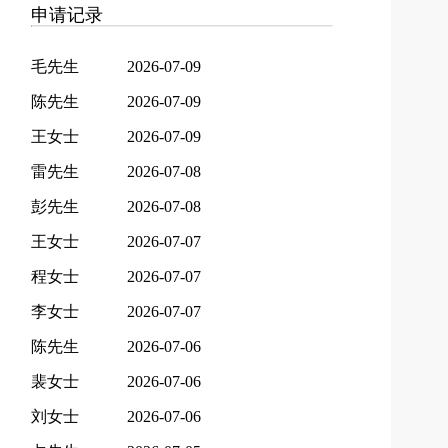
申请记录
毛先生
2026-07-09
陈先生
2026-07-09
王女士
2026-07-09
雷先生
2026-07-08
彭先生
2026-07-08
王女士
2026-07-07
程女士
2026-07-07
李女士
2026-07-07
陈先生
2026-07-06
裴女士
2026-07-06
刘女士
2026-07-06