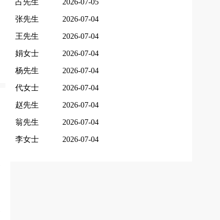
占先生
2026-07-05
张先生
2026-07-04
王先生
2026-07-04
娟女士
2026-07-04
杨先生
2026-07-04
代女士
2026-07-04
赵先生
2026-07-04
翁先生
2026-07-04
李女士
2026-07-04