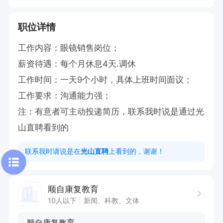
职位详情
工作内容：眼镜销售岗位；

薪资待遇：每个月休息4天.调休

工作时间：一天9个小时，具体上班时间面议；

工作要求：沟通能力强；

注：有意者可主动投递简历，联系我时说是通过光
山直聘看到的
联系我时请说是在
光山直聘
上看到的，谢谢！
顺自康复教育
10人以下
新闻、科教、文体
顺自康复教育