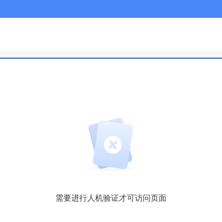
需要进行人机验证才可访问页面