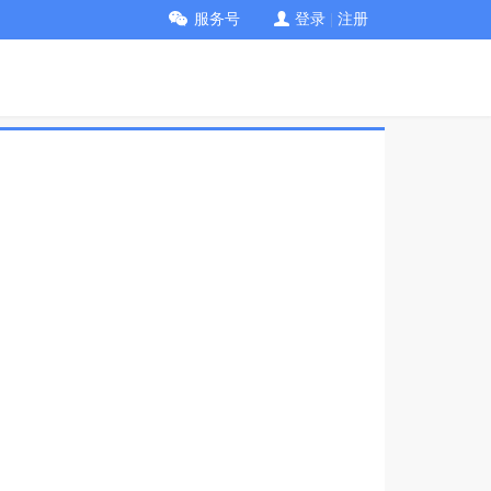
服务号
登录
|
注册