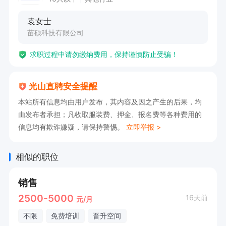
袁女士
苗硕科技有限公司
求职过程中请勿缴纳费用，保持谨慎防止受骗！
光山直聘安全提醒
本站所有信息均由用户发布，其内容及因之产生的后果，均
由发布者承担；凡收取服装费、押金、报名费等各种费用的
信息均有欺诈嫌疑，请保持警惕。
立即举报 >
相似的职位
销售
2500-5000
16天前
元/月
不限
免费培训
晋升空间