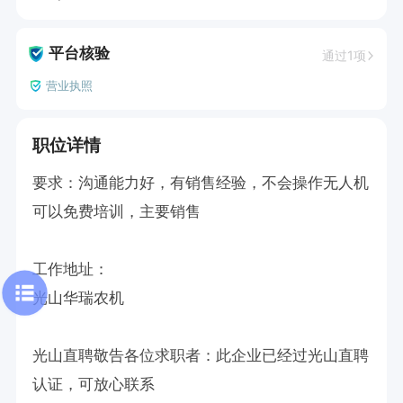
平台核验
通过1项
营业执照
职位详情
要求：沟通能力好，有销售经验，不会操作无人机
可以免费培训，主要销售

工作地址：

光山华瑞农机

光山直聘敬告各位求职者：此企业已经过光山直聘
认证，可放心联系