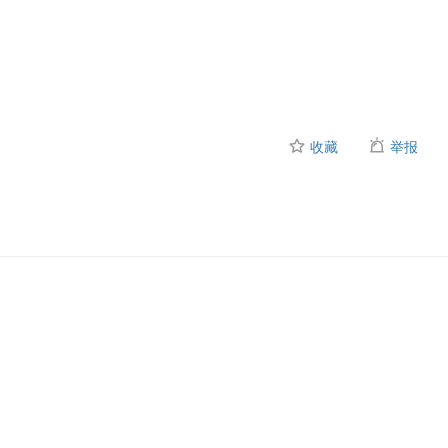
收藏
举报