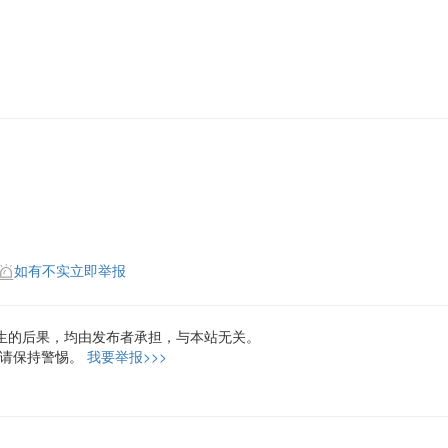
如有不实立即举报
生的后果，均由发布者承担，与本站无关。
，请保持警惕。
我要举报>>>