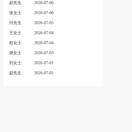
赵先生
2026-07-06
张女士
2026-07-06
付先生
2026-07-05
王女士
2026-07-04
程女士
2026-07-04
谢女士
2026-07-03
刘女士
2026-07-01
赵先生
2026-07-01