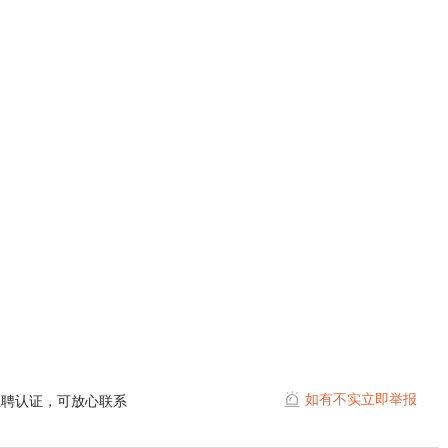
如有不实立即举报
直聘认证，可放心联系