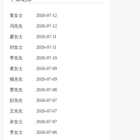
黄女士
2026-07-12
冯先生
2026-07-12
廖女士
2026-07-11
刘女士
2026-07-11
李先生
2026-07-10
黄女士
2026-07-09
猫先生
2026-07-09
曹先生
2026-07-08
彭先生
2026-07-07
王先生
2026-07-07
余女士
2026-07-07
李女士
2026-07-06