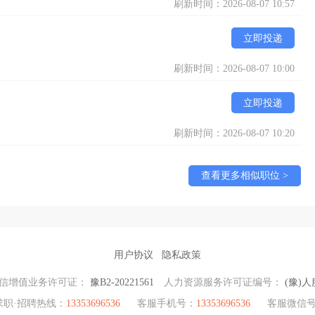
刷新时间：2026-08-07 10:57
立即投递
刷新时间：2026-08-07 10:00
立即投递
刷新时间：2026-08-07 10:20
查看更多相似职位 >
用户协议
隐私政策
信增值业务许可证：
豫B2-20221561
人力资源服务许可证编号：
(豫)人
求职·招聘热线：
13353696536
客服手机号：
13353696536
客服微信