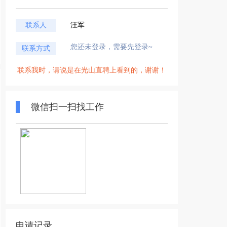
联系人
汪军
您还未登录，需要先登录~
联系方式
联系我时，请说是在光山直聘上看到的，谢谢！
微信扫一扫找工作
申请记录