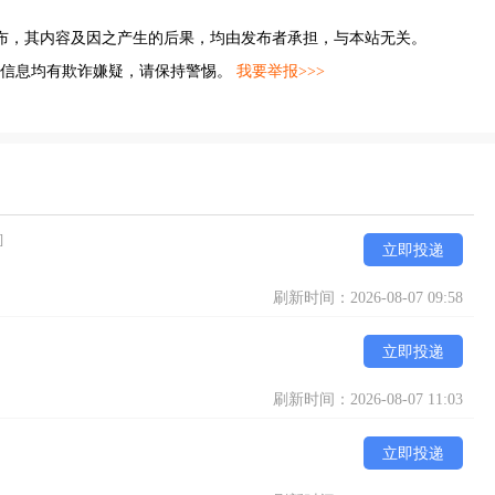
布，其内容及因之产生的后果，均由发布者承担，与本站无关。
的信息均有欺诈嫌疑，请保持警惕。
我要举报>>>
]
立即投递
刷新时间：2026-08-07 09:58
立即投递
刷新时间：2026-08-07 11:03
立即投递