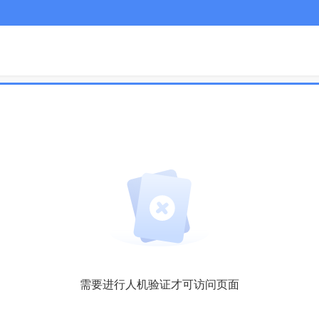
需要进行人机验证才可访问页面