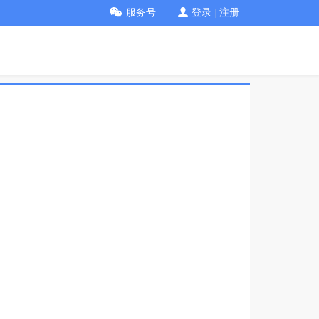
服务号
登录
|
注册