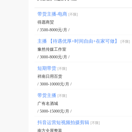
带货主播-电商
[不限]
得愿商贸
/ 3500-8000元/月 /
主播 【待遇优厚+时间自由+在家可做】
[不限]
豫然传媒工作室
/ 3000-8000元/月 /
短期带货
[不限]
祥南日用百货
/ 3000-10000元/月 /
带货主播
[不限]
广有名酒城
/ 5000-15000元/月 /
抖音运营短视频拍摄剪辑
[不限]
南方全屋整装