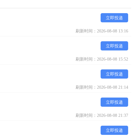
立即投递
刷新时间：2026-08-08 13:16
立即投递
刷新时间：2026-08-08 15:52
立即投递
刷新时间：2026-08-08 21:14
立即投递
刷新时间：2026-08-08 21:37
立即投递