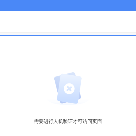
需要进行人机验证才可访问页面