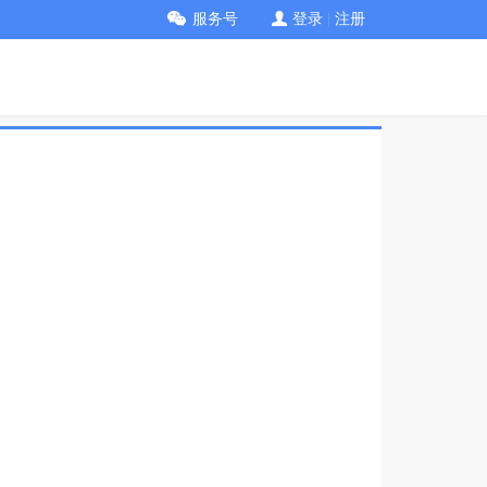
服务号
登录
|
注册