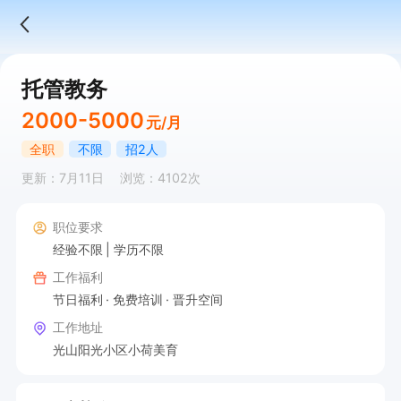
托管教务
2000-5000
元/月
全职
不限
招2人
更新：7月11日
浏览：4102次
职位要求
经验不限
学历不限
工作福利
节日福利
免费培训
晋升空间
工作地址
光山阳光小区小荷美育